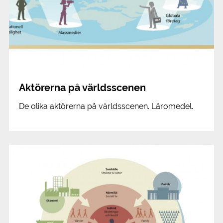
Aktörerna på världsscenen
De olika aktörerna på världsscenen. Läromedel.