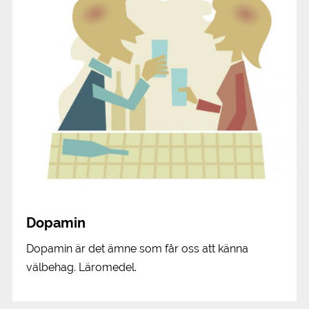
Dopamin
Dopamin är det ämne som får oss att känna
välbehag. Läromedel.