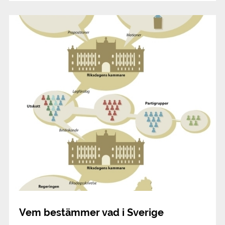
Vem bestämmer vad i Sverige