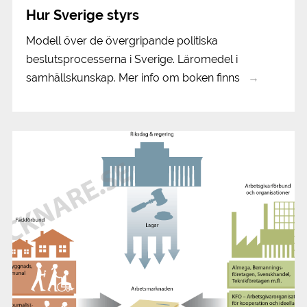
Hur Sverige styrs
Modell över de övergripande politiska
beslutsprocesserna i Sverige. Läromedel i
samhällskunskap. Mer info om boken finns
→