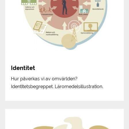
Identitet
Hur påverkas vi av omvärlden?
Identitetsbegreppet. Läromedelsillustration.