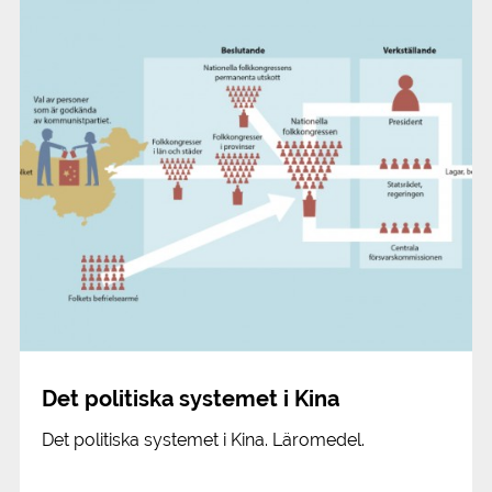
Det politiska systemet i Kina
Det politiska systemet i Kina. Läromedel.