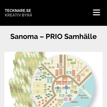
TECKNARE.SE
KREATIV BYRÅ
Sanoma – PRIO Samhälle