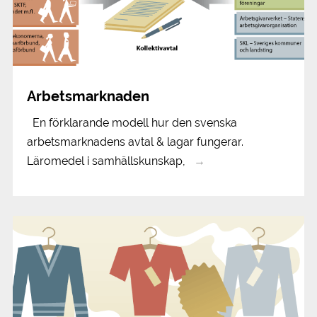
Arbetsmarknaden
En förklarande modell hur den svenska
arbetsmarknadens avtal & lagar fungerar.
Läromedel i samhällskunskap,
→