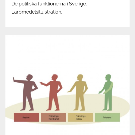
De politiska funktionerna i Sverige.
Läromedelsillustration.