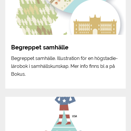
Begreppet samhälle
Begreppet samhälle. Illustration för en högstadie-
lärobok i samhällskunskap. Mer info finns bl a på
Bokus.