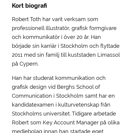
Kort biografi
Robert Toth har varit verksam som
professionell illustratör, grafisk formgivare
och kommunikatör i över 20 år. Han
började sin karriär i Stockholm och flyttade
2011 med sin familj till kuststaden Limassol
på Cypern.
Han har studerat kommunikation och
grafisk design vid Berghs School of
Communication i Stockholm samt har en
kandidatexamen i kulturvetenskap från
Stockholms universitet. Tidigare arbetade
Robert som Key Account Manager på olika
mediebolag innan han startade eget