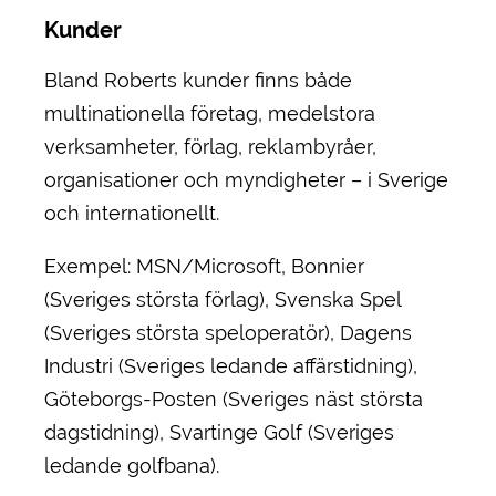
Kunder
Bland Roberts kunder finns både
multinationella företag, medelstora
verksamheter, förlag, reklambyråer,
organisationer och myndigheter – i Sverige
och internationellt.
Exempel: MSN/Microsoft, Bonnier
(Sveriges största förlag), Svenska Spel
(Sveriges största speloperatör), Dagens
Industri (Sveriges ledande affärstidning),
Göteborgs-Posten (Sveriges näst största
dagstidning), Svartinge Golf (Sveriges
ledande golfbana).