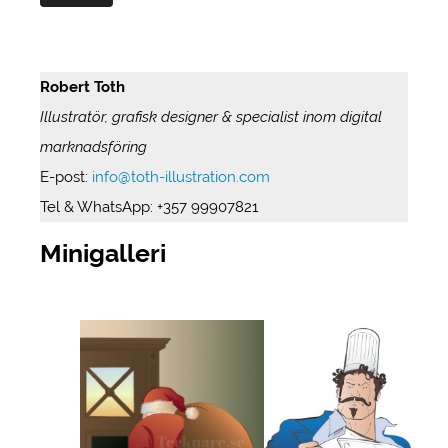
Robert Toth
Illustratör, grafisk designer & specialist inom digital
marknadsföring
E-post:
info@toth-illustration.com
Tel & WhatsApp: +357 99907821
Minigalleri