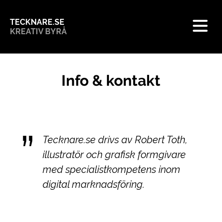
TECKNARE.SE
KREATIV BYRÅ
Info & kontakt
Tecknare.se drivs av Robert Toth,
illustratör och grafisk formgivare
med specialistkompetens inom
digital marknadsföring.