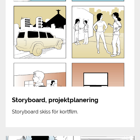
Storyboard, projektplanering
Storyboard skiss för kortfilm.