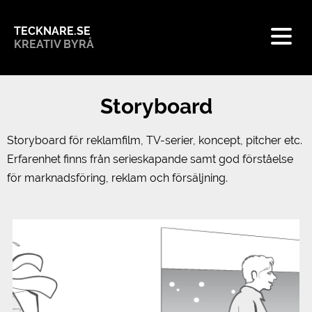
TECKNARE.SE
KREATIV BYRÅ
Storyboard
Storyboard för reklamfilm, TV-serier, koncept, pitcher etc.
Erfarenhet finns från serieskapande samt god förståelse
för marknadsföring, reklam och försäljning.