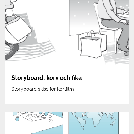
Storyboard, korv och fika
Storyboard skiss för kortfilm.