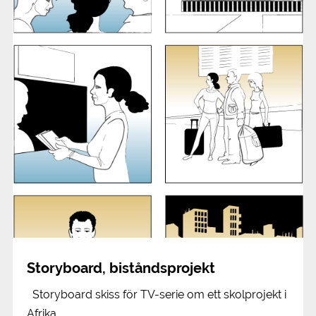
Storyboard, biståndsprojekt
Storyboard skiss för TV-serie om ett skolprojekt i
Afrika.