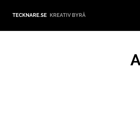
TECKNARE.SE
KREATIV BYRÅ
A