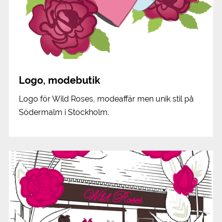
Logo, modebutik
Logo för Wild Roses, modeaffär men unik stil på
Södermalm i Stockholm.