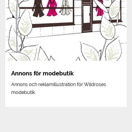
Annons för modebutik
Annons och reklamillustration för Wildroses
modebutik.