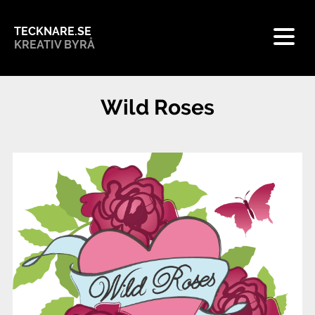
TECKNARE.SE
KREATIV BYRÅ
Wild Roses