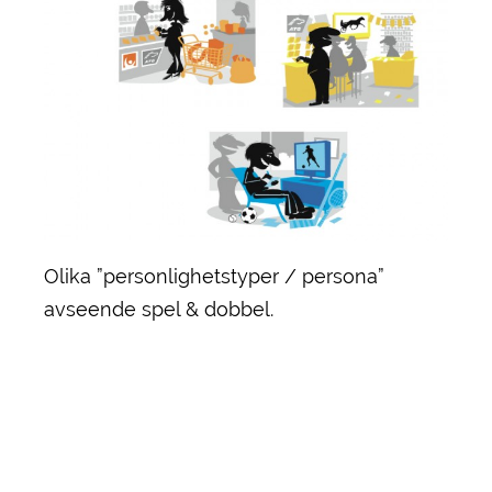
Olika ”personlighetstyper / persona”
avseende spel & dobbel.