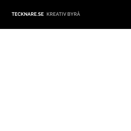
TECKNARE.SE
KREATIV BYRÅ