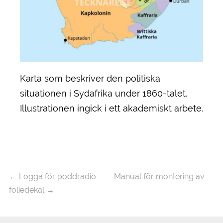
Karta som beskriver den politiska
situationen i Sydafrika under 1860-talet.
Illustrationen ingick i ett akademiskt arbete.
←
Logga för poddradio
Manual för montering av
foliedekal
→