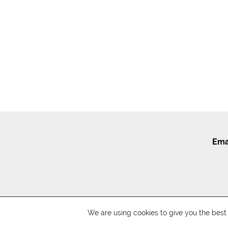
Ema
We are using cookies to give you the bes