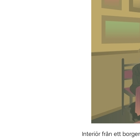
Interiör från ett borge