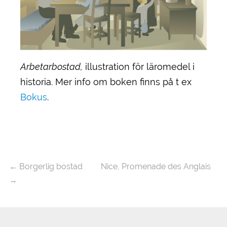
Arbetarbostad,
illustration för läromedel i
historia. Mer info om boken finns på t ex
Bokus
.
←
Borgerlig bostad
Nice, Promenade des Anglais
→