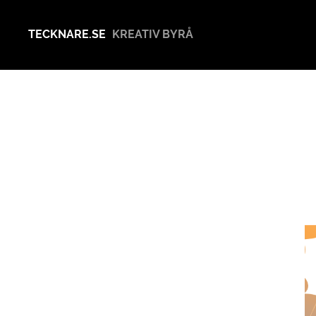
TECKNARE.SE
KREATIV BYRÅ