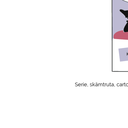
Serie, skämtruta, cart