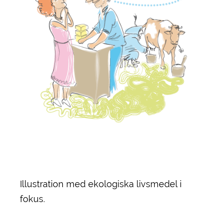
Illustration med ekologiska livsmedel i
fokus.