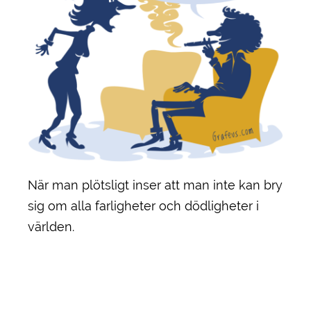
När man plötsligt inser att man inte kan bry
sig om alla farligheter och dödligheter i
världen.