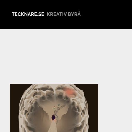
TECKNARE.SE
KREATIV BYRÅ