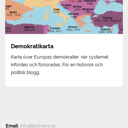
Demokratikarta
Karta över Europas demokratier, när systemet
infördes och förlorades. För en historisk och
politisk blogg.
Email
:
info@tecknare.se