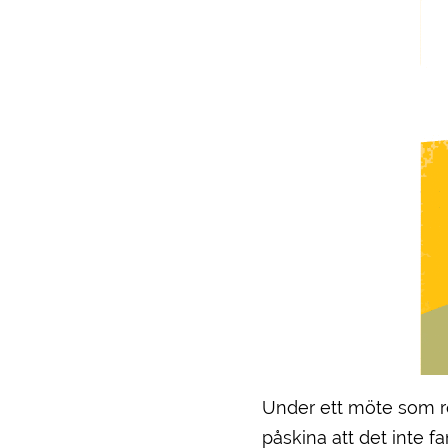
Under ett möte som r
påskina att det inte 