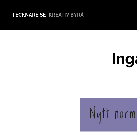
TECKNARE.SE
KREATIV BYRÅ
Ing