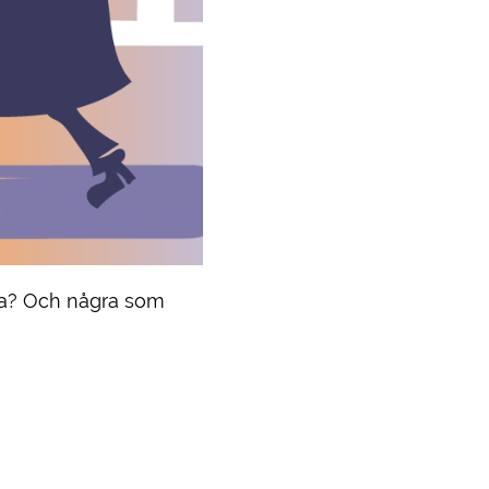
ta? Och några som