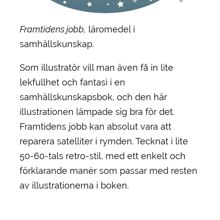
Framtidens jobb,
läromedel i
samhällskunskap.
Som illustratör vill man även få in lite
lekfullhet och fantasi i en
samhällskunskapsbok, och den här
illustrationen lämpade sig bra för det.
Framtidens jobb kan absolut vara att
reparera satelliter i rymden. Tecknat i lite
50-60-tals retro-stil, med ett enkelt och
förklarande manér som passar med resten
av illustrationerna i boken.